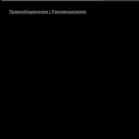
Правообладателям / Рекламодателям