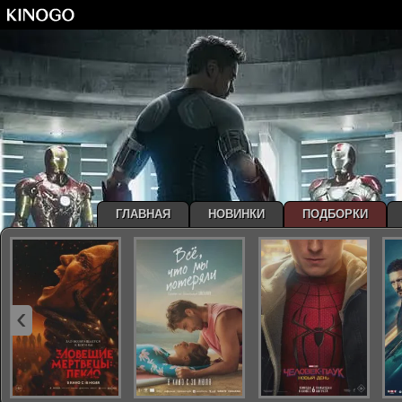
ГЛАВНАЯ
НОВИНКИ
ПОДБОРКИ
‹