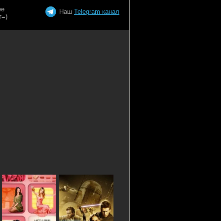
Наш
Telegram канал