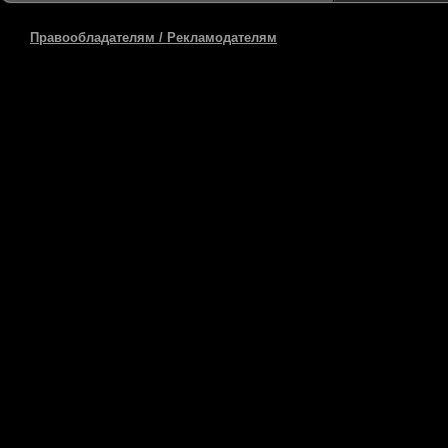
Правообладателям / Рекламодателям