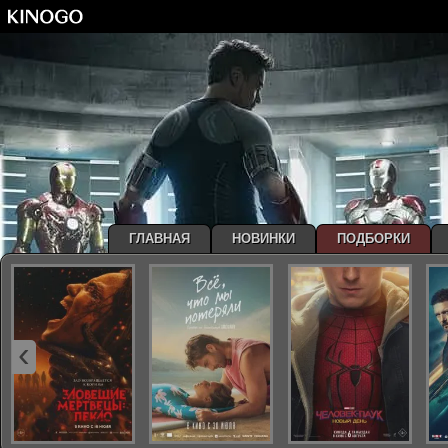
ГЛАВНАЯ
НОВИНКИ
ПОДБОРКИ
‹