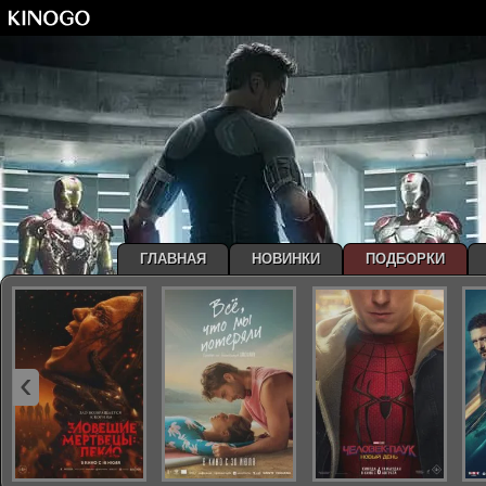
ГЛАВНАЯ
НОВИНКИ
ПОДБОРКИ
‹