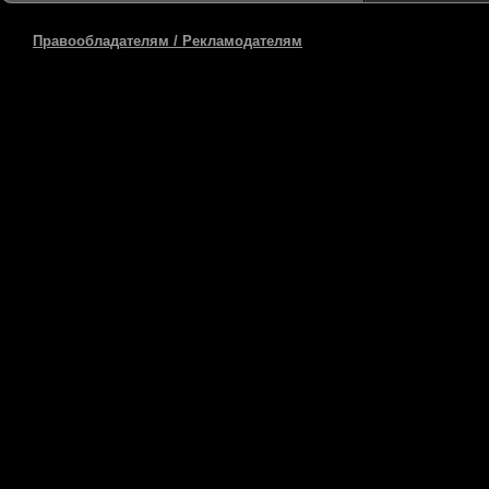
Правообладателям / Рекламодателям