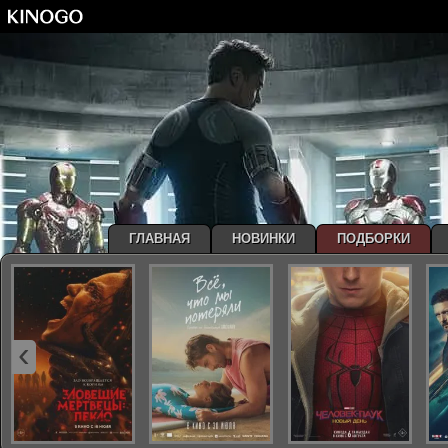
ГЛАВНАЯ
НОВИНКИ
ПОДБОРКИ
‹