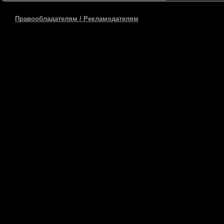
Правообладателям / Рекламодателям