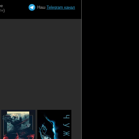
Наш
Telegram канал