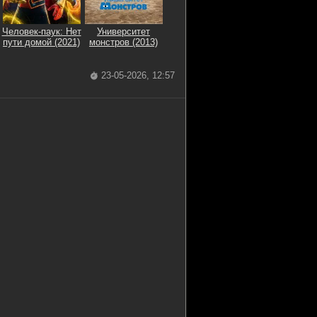
Человек-паук: Нет
Университет
пути домой (2021)
монстров (2013)
23-05-2026, 12:57