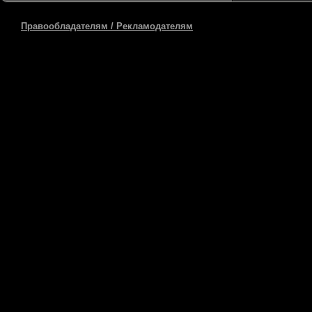
Правообладателям / Рекламодателям