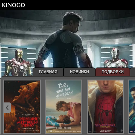
ГЛАВНАЯ
НОВИНКИ
ПОДБОРКИ
‹