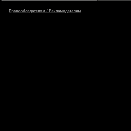
Правообладателям / Рекламодателям