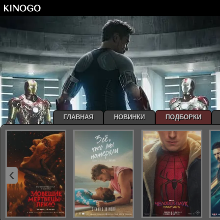
ГЛАВНАЯ
НОВИНКИ
ПОДБОРКИ
‹