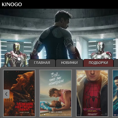
ГЛАВНАЯ
НОВИНКИ
ПОДБОРКИ
‹