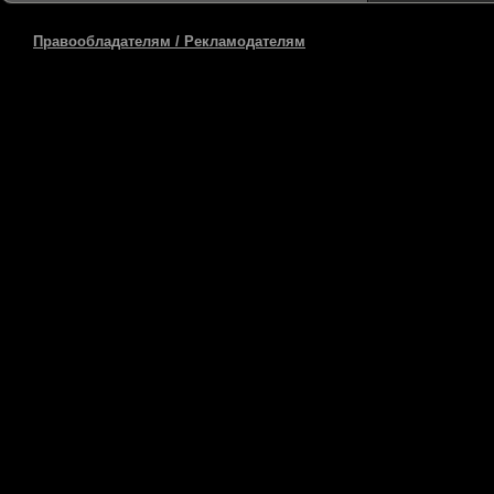
Правообладателям / Рекламодателям