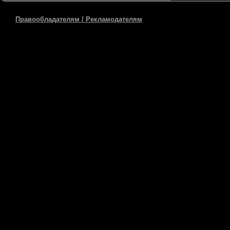
Правообладателям / Рекламодателям