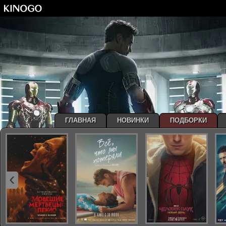
ГЛАВНАЯ
НОВИНКИ
ПОДБОРКИ
‹