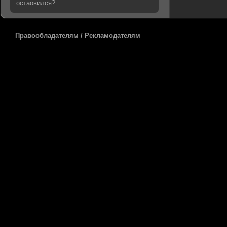
остаовился?
Правообладателям / Рекламодателям