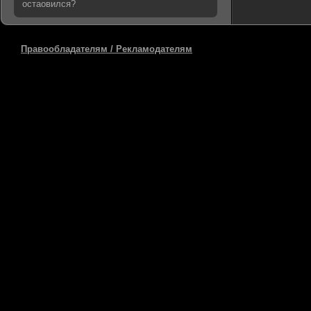
остаовился?
Правообладателям / Рекламодателям