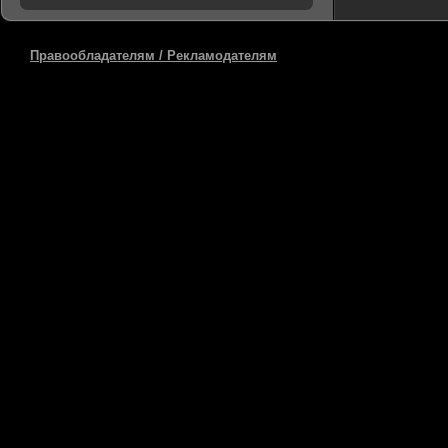
Правообладателям / Рекламодателям