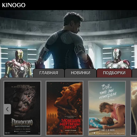
ГЛАВНАЯ
НОВИНКИ
ПОДБОРКИ
‹