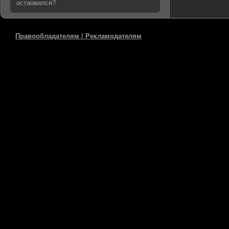
остаовился?
Правообладателям / Рекламодателям