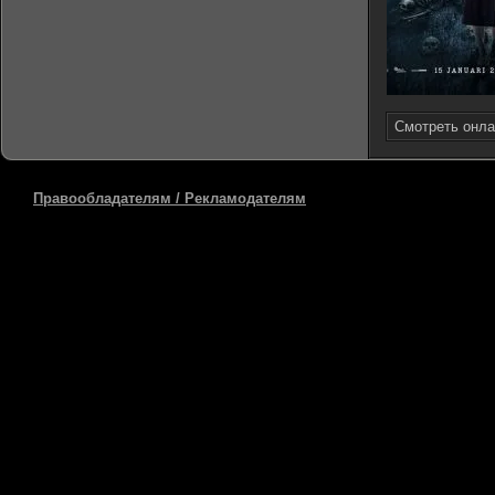
Смотреть онла
Правообладателям / Рекламодателям