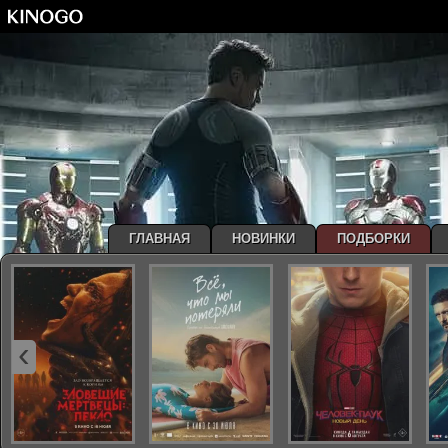
ГЛАВНАЯ
НОВИНКИ
ПОДБОРКИ
‹