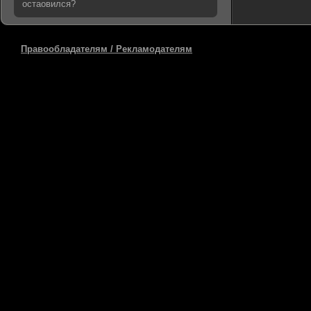
остаовился?
Правообладателям / Рекламодателям