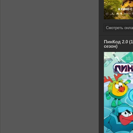
Смотреть онла
ПинКод 2.0 (1
сезон)