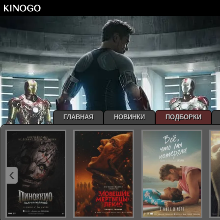
ГЛАВНАЯ
НОВИНКИ
ПОДБОРКИ
‹