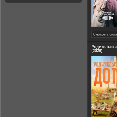
Смотреть онла
Родительски
(2026)