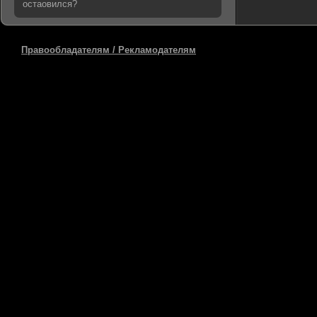
остаовился?
Правообладателям / Рекламодателям