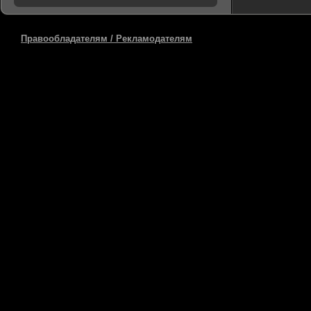
Правообладателям / Рекламодателям