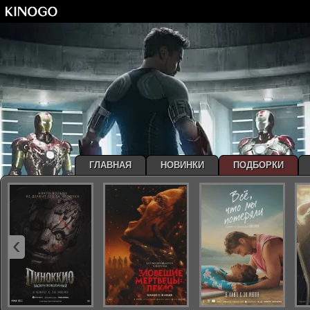
ГЛАВНАЯ
НОВИНКИ
ПОДБОРКИ
‹