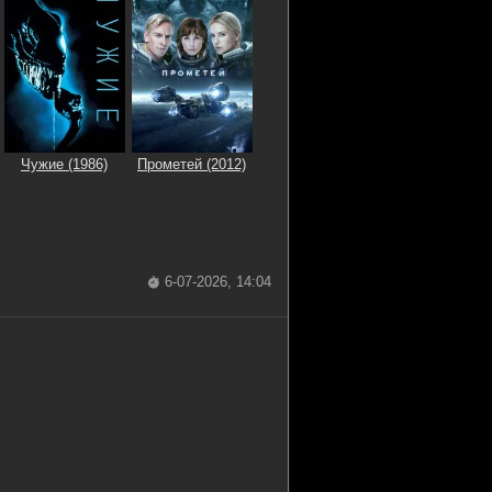
Чужие (1986)
Прометей (2012)
6-07-2026, 14:04