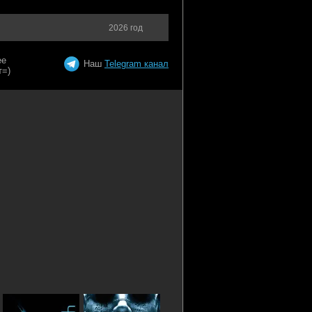
2026 год
Наш
Telegram канал