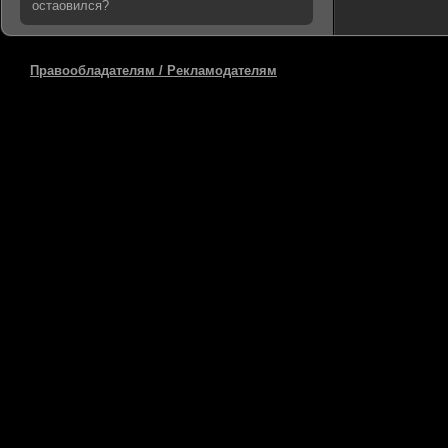
остаовился?
Правообладателям / Рекламодателям