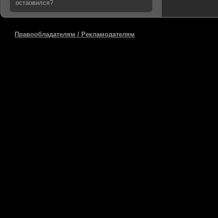
остаовился?
Правообладателям / Рекламодателям