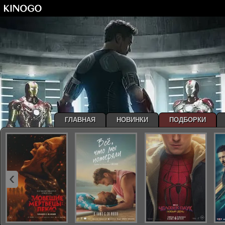
ГЛАВНАЯ
НОВИНКИ
ПОДБОРКИ
‹