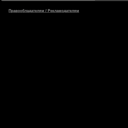
Правообладателям / Рекламодателям