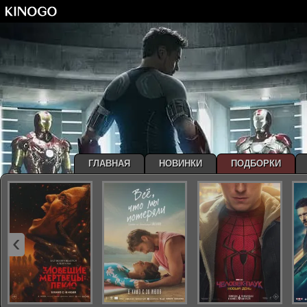
ГЛАВНАЯ
НОВИНКИ
ПОДБОРКИ
‹