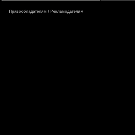
Правообладателям / Рекламодателям