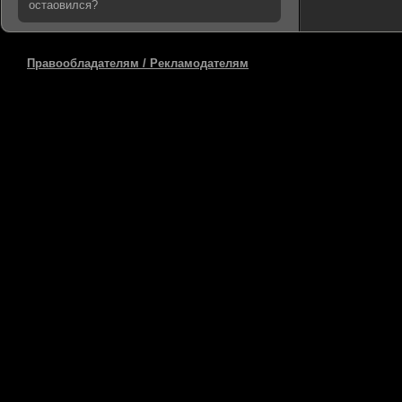
остаовился?
Правообладателям / Рекламодателям