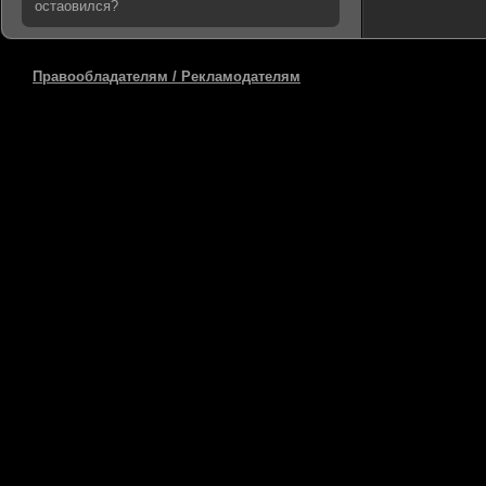
остаовился?
Правообладателям / Рекламодателям