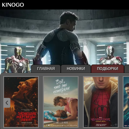
ГЛАВНАЯ
НОВИНКИ
ПОДБОРКИ
‹