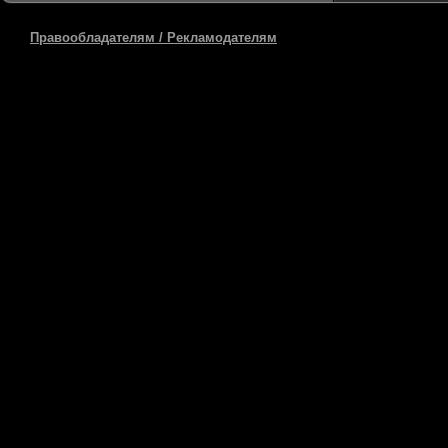
Правообладателям / Рекламодателям