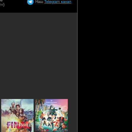
Наш
Telegram канал