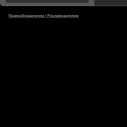
Правообладателям / Рекламодателям