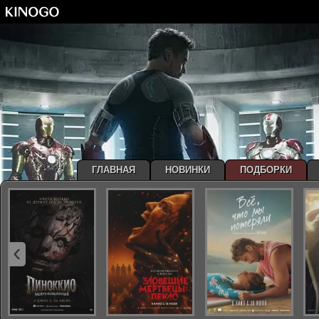
ГЛАВНАЯ
НОВИНКИ
ПОДБОРКИ
‹