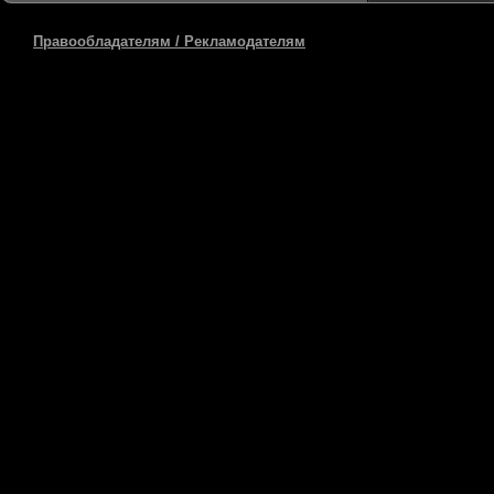
Правообладателям / Рекламодателям