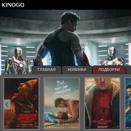
ГЛАВНАЯ
НОВИНКИ
ПОДБОРКИ
‹