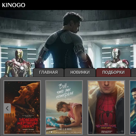
ГЛАВНАЯ
НОВИНКИ
ПОДБОРКИ
‹