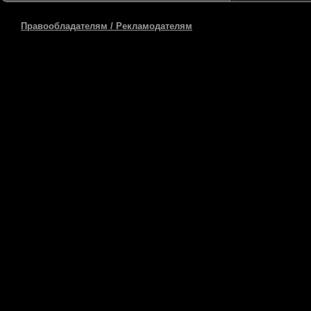
Правообладателям / Рекламодателям