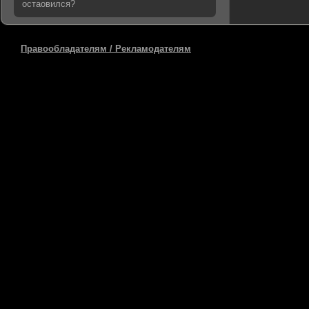
остаовился?
Правообладателям / Рекламодателям