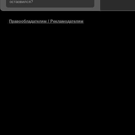
остаовился?
Правообладателям / Рекламодателям