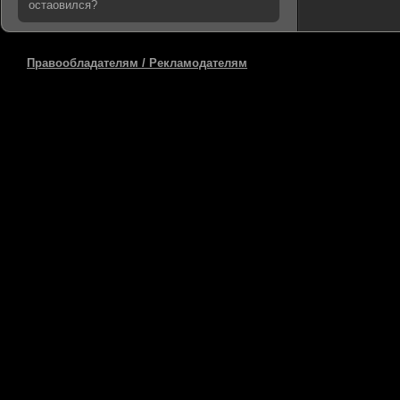
остаовился?
Правообладателям / Рекламодателям