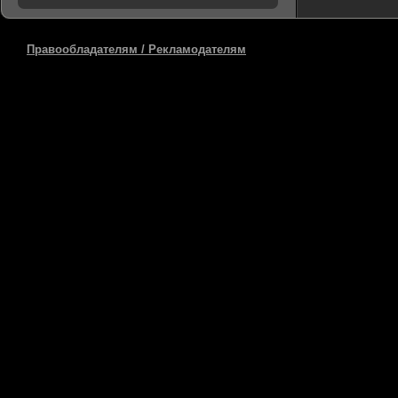
Правообладателям / Рекламодателям