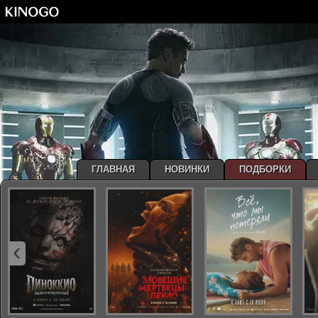
ГЛАВНАЯ
НОВИНКИ
ПОДБОРКИ
‹