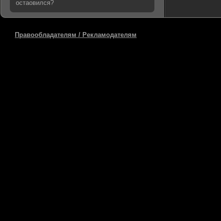
остаовился?
Правообладателям / Рекламодателям