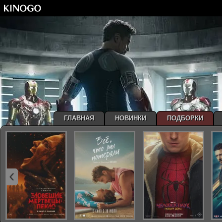
ГЛАВНАЯ
НОВИНКИ
ПОДБОРКИ
‹