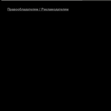
Правообладателям / Рекламодателям