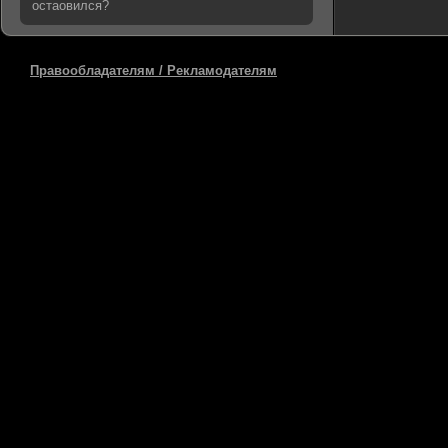
остаовился?
Правообладателям / Рекламодателям