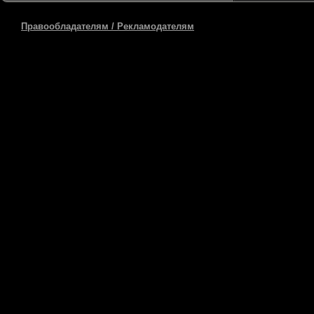
Правообладателям / Рекламодателям