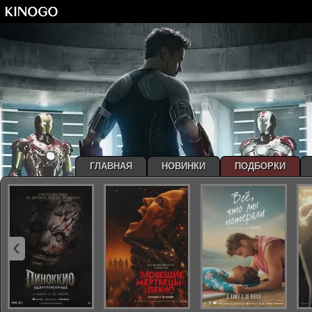
ГЛАВНАЯ
НОВИНКИ
ПОДБОРКИ
‹