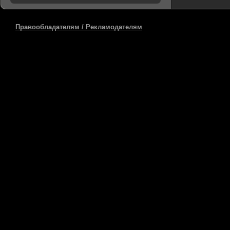
Правообладателям / Рекламодателям