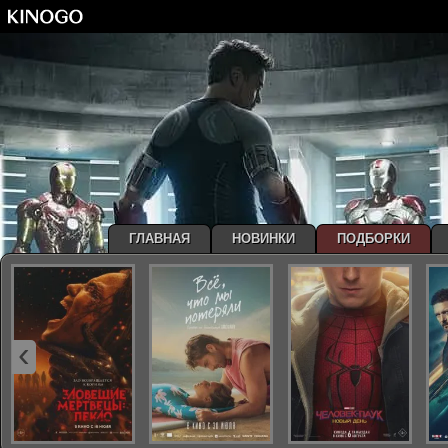
ГЛАВНАЯ
НОВИНКИ
ПОДБОРКИ
‹