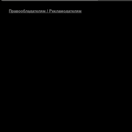
Правообладателям / Рекламодателям