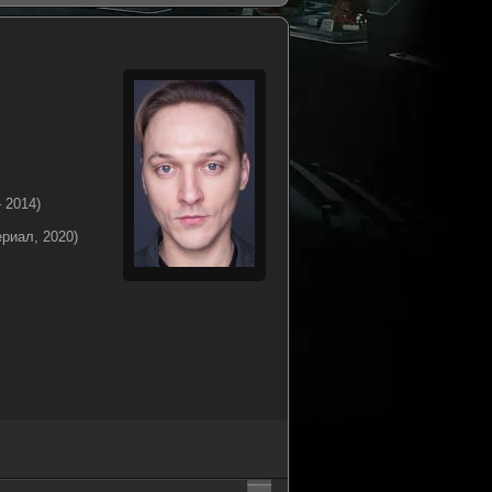
 2014)
риал, 2020)