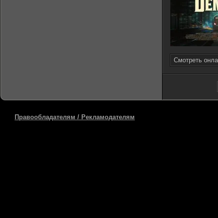
Смотреть онла
Правообладателям / Рекламодателям