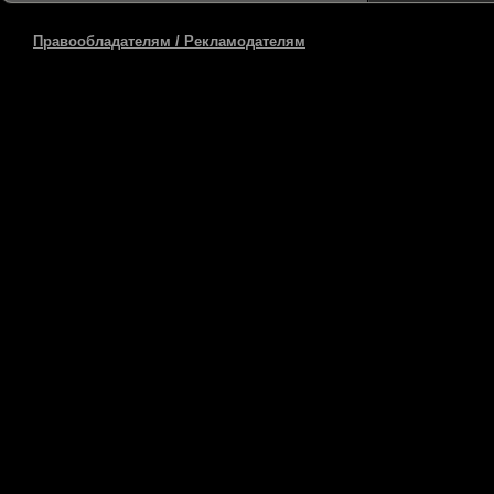
Правообладателям / Рекламодателям