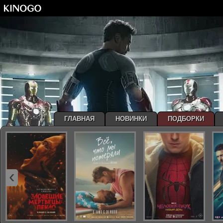
ГЛАВНАЯ
НОВИНКИ
ПОДБОРКИ
‹