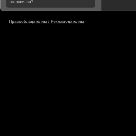
остаовился?
Правообладателям / Рекламодателям