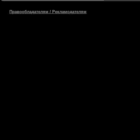
Правообладателям / Рекламодателям