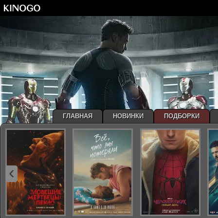
ГЛАВНАЯ
НОВИНКИ
ПОДБОРКИ
‹