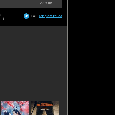
2026 год
Наш
Telegram канал