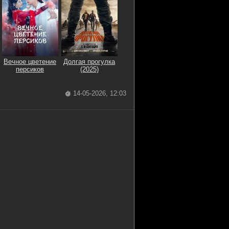
Вечное цветение
Долгая прогулка
персиков
(2025)
14-05-2026, 12:03